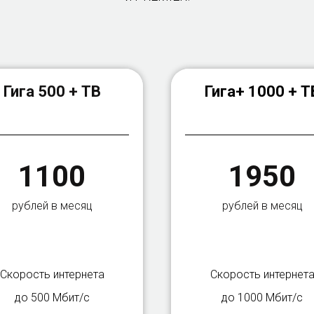
Гига 500 + ТВ
Гига+ 1000 + Т
1100
1950
рублей в месяц
рублей в месяц
Скорость интернета
Скорость интернет
до 500 Мбит/с
до 1000 Мбит/с