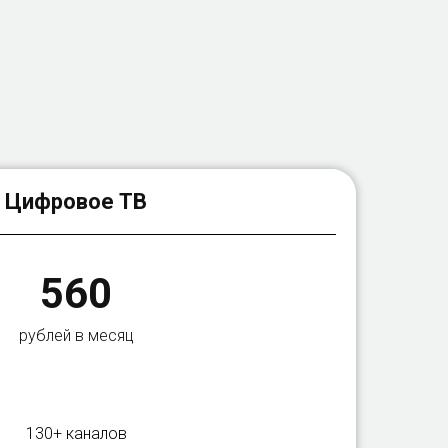
Цифровое ТВ
560
рублей в месяц
130+ каналов