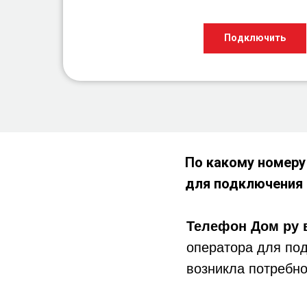
Подключить
По какому номеру
для подключения
Телефон
Дом ру 
оператора для под
возникла потребно