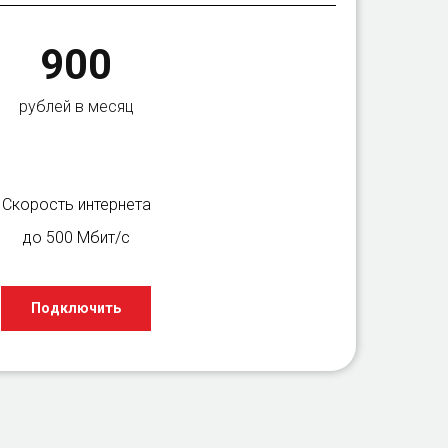
900
рублей в месяц
Скорость интернета
до 500 Мбит/с
Подключить