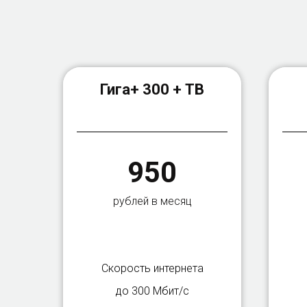
Гига+ 300 + ТВ
950
рублей в месяц
Скорость интернета
до 300 Мбит/с