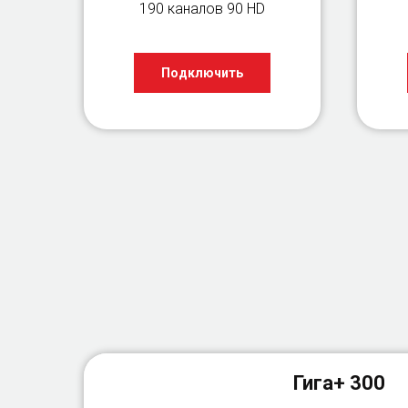
190 каналов 90 HD
Подключить
Гига+ 300