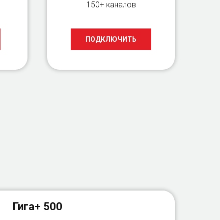
150+ каналов
ПОДКЛЮЧИТЬ
Гига+ 500