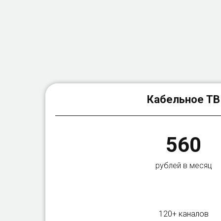
Кабельное ТВ
560
рублей в месяц
120+ каналов