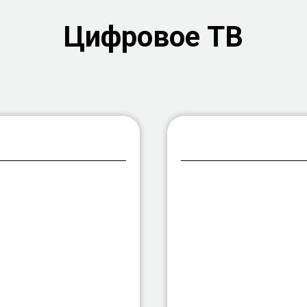
Цифровое ТВ