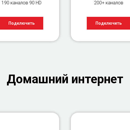
190 каналов 90 HD
200+ каналов
Подключить
Подключить
Домашний интернет