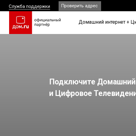
Проверить адрес
Служба поддержки
Домашний интернет + Ц
Подключите Домашний
и Цифровое Телевиден