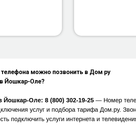
 телефона можно позвонить в Дом ру
 в
Йошкар-Оле?
в Йошкар-Оле:
8 (800) 302-19-25
— Номер тел
ключения услуг и подбора тарифа Дом.ру. Зво
сть подключить услуги интернета и телевидени