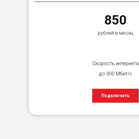
850
рублей в месяц
Скорость интернета
до 300 Мбит/с
Подключить