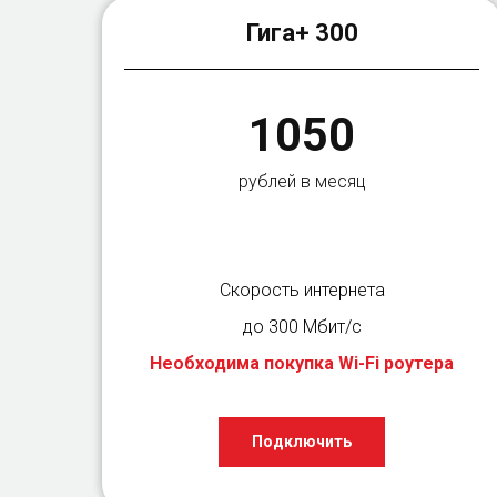
Гига+ 300
1050
рублей в месяц
Скорость интернета
до 300 Мбит/с
Необходима покупка Wi-Fi роутера
Подключить