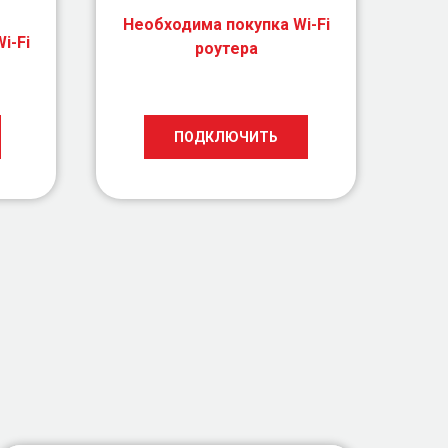
Необходима покупка Wi-Fi
i-Fi
роутера
ПОДКЛЮЧИТЬ