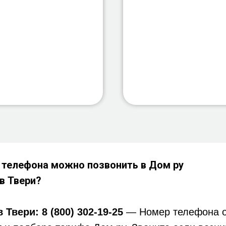
 телефона можно позвонить в Дом ру
 в
Твери?
 Твери:
8 (800) 302-19-25
— Номер телефона о