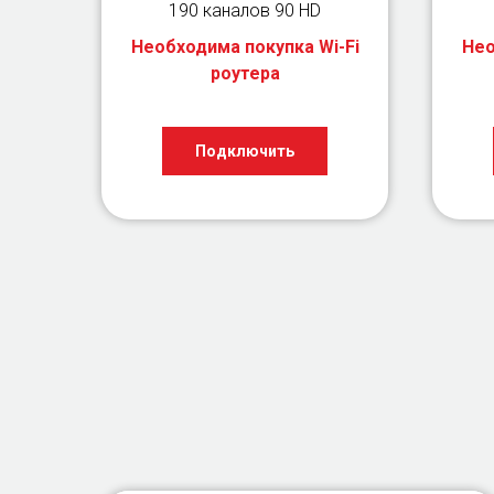
190 каналов 90 HD
Необходима покупка Wi-Fi
Нео
роутера
Подключить