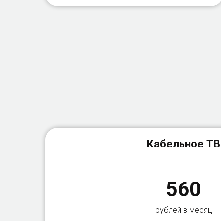
Кабельное ТВ
560
рублей в месяц