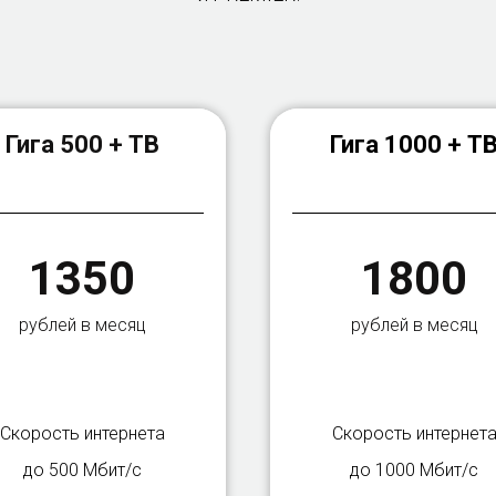
Гига 500 + ТВ
Гига 1000 + Т
1350
1800
рублей в месяц
рублей в месяц
Скорость интернета
Скорость интернет
до 500 Мбит/с
до 1000 Мбит/с