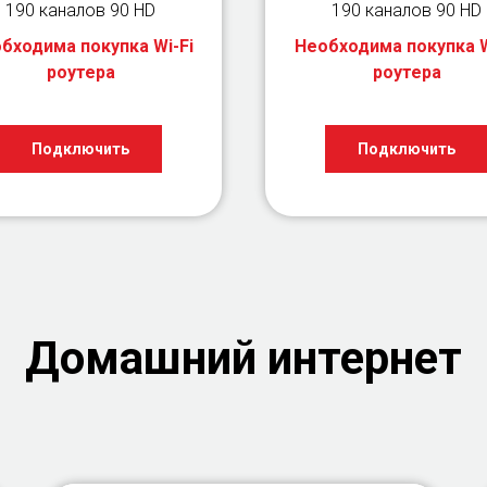
190 каналов 90 HD
190 каналов 90 HD
бходима покупка Wi-Fi
Необходима покупка W
роутера
роутера
Подключить
Подключить
Домашний интернет