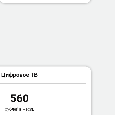
Цифровое ТВ
560
рублей в месяц