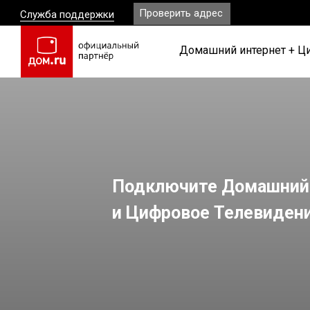
Проверить адрес
Служба поддержки
Домашний интернет + Ц
Подключите Домашний
и Цифровое Телевиден