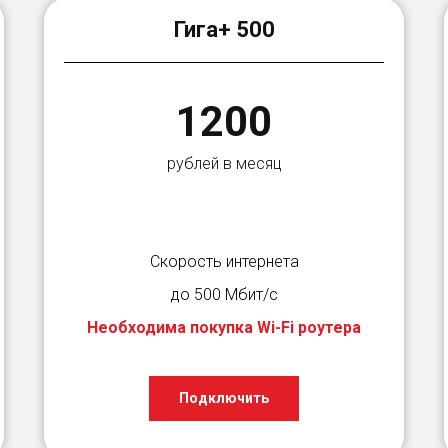
Гига+ 500
1200
рублей в месяц
Скорость интернета
до 500 Мбит/с
Необходима покупка Wi-Fi роутера
Подключить