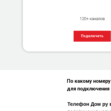
120+ каналов
Подключить
По какому номеру
для подключения
Телефон
Дом ру в