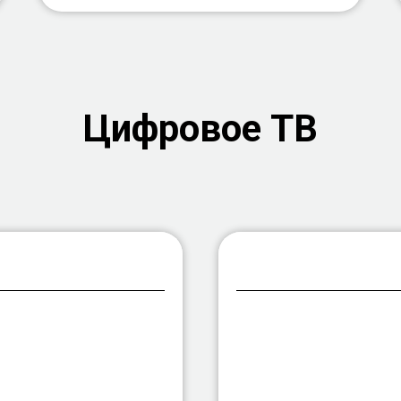
Цифровое ТВ