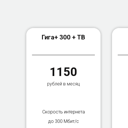
Гига+ 300 + ТВ
1150
рублей в месяц
Скорость интернета
до 300 Мбит/с