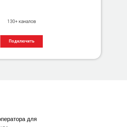
130+ каналов
Подключить
ператора для